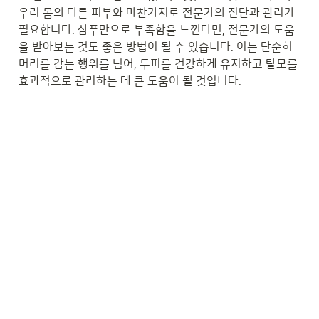
우리 몸의 다른 피부와 마찬가지로 전문가의 진단과 관리가 
필요합니다. 샴푸만으로 부족함을 느낀다면, 전문가의 도움
을 받아보는 것도 좋은 방법이 될 수 있습니다. 이는 단순히 
머리를 감는 행위를 넘어, 두피를 건강하게 유지하고 탈모를 
효과적으로 관리하는 데 큰 도움이 될 것입니다.