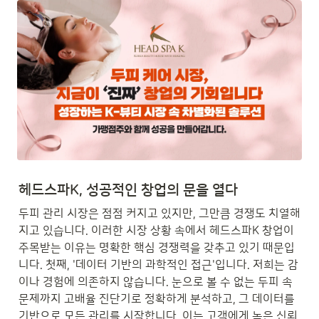
헤드스파K, 성공적인 창업의 문을 열다
두피 관리 시장은 점점 커지고 있지만, 그만큼 경쟁도 치열해
지고 있습니다. 이러한 시장 상황 속에서 헤드스파K 창업이 
주목받는 이유는 명확한 핵심 경쟁력을 갖추고 있기 때문입
니다. 첫째, '데이터 기반의 과학적인 접근'입니다. 저희는 감
이나 경험에 의존하지 않습니다. 눈으로 볼 수 없는 두피 속 
문제까지 고배율 진단기로 정확하게 분석하고, 그 데이터를 
기반으로 모든 관리를 시작합니다. 이는 고객에게 높은 신뢰