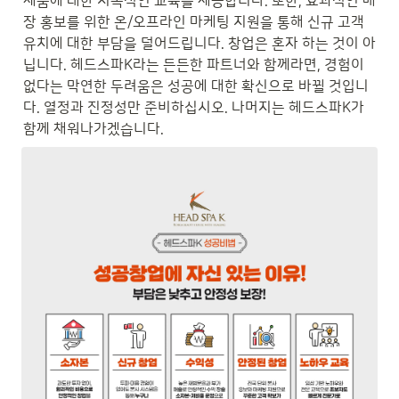
제품에 대한 지속적인 교육을 제공합니다. 또한, 효과적인 매
장 홍보를 위한 온/오프라인 마케팅 지원을 통해 신규 고객 
유치에 대한 부담을 덜어드립니다. 창업은 혼자 하는 것이 아
닙니다. 헤드스파K라는 든든한 파트너와 함께라면, 경험이 
없다는 막연한 두려움은 성공에 대한 확신으로 바뀔 것입니
다. 열정과 진정성만 준비하십시오. 나머지는 헤드스파K가 
함께 채워나가겠습니다.