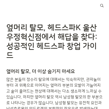
옆머리 탈모, 헤드스파K 울산
우정혁신점에서 해답을 찾다: 
성공적인 헤드스파 창업 가이
드
옆머리 탈모, 더 이상 숨기지 마세요
많은 분들이 정수리 탈모에 대해서는 익숙하지만, 관자놀이
부터 귀 위쪽으로 이어지는 옆머리 부분의 모발이 가늘어지
고 숱이 줄어드는 현상에 대해서는 다소 생소하게 느끼실 수 
있습니다. 하지만 옆머리 탈모 역시 남성형 탈모의 한 부분으
로 나타나는 경우가 많습니다. 남성형 탈모는 유전적 요인과 
남성호르몬인 안드로겐의 복합적인 작용으로 발생하는데, 