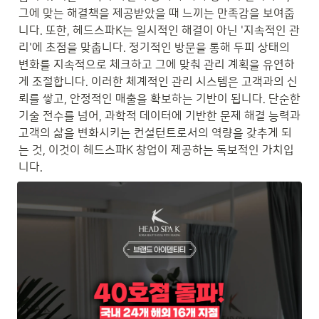
그에 맞는 해결책을 제공받았을 때 느끼는 만족감을 보여줍
니다. 또한, 헤드스파K는 일시적인 해결이 아닌 '지속적인 관
리'에 초점을 맞춥니다. 정기적인 방문을 통해 두피 상태의 
변화를 지속적으로 체크하고 그에 맞춰 관리 계획을 유연하
게 조절합니다. 이러한 체계적인 관리 시스템은 고객과의 신
뢰를 쌓고, 안정적인 매출을 확보하는 기반이 됩니다. 단순한 
기술 전수를 넘어, 과학적 데이터에 기반한 문제 해결 능력과 
고객의 삶을 변화시키는 컨설턴트로서의 역량을 갖추게 되
는 것, 이것이 헤드스파K 창업이 제공하는 독보적인 가치입
니다.