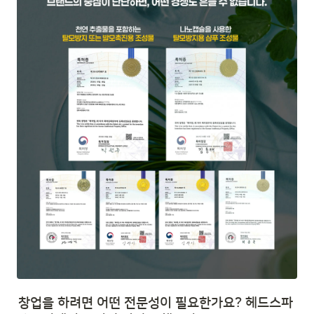
창업을 하려면 어떤 전문성이 필요한가요? 헤드스파