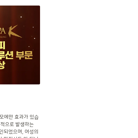
탈모에만 효과가 있습
시적으로 발생하는 
인되었으며, 여성의 