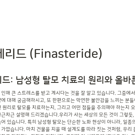
드 (Finasteride)
드: 남성형 탈모 치료의 원리와 올바
 인해 큰 스트레스를 받고 계시다는 것을 잘 알고 있습니다. 그중에서
약에 대해 궁금해하시고, 또 한편으로는 막연한 불안감을 느끼는 분들이
떤 원리로 탈모를 치료하는지, 그리고 어떤 점들을 주의해야 하는지 오
차근차근 설명해 드리겠습니다.우리가 사는 세상의 모든 것이 그렇듯,
숨어 있습니다. 특히 남성형 탈모는 단순한 노화 현상이 아니라, 일종
 가깝습니다. 마치 건물을 지을 때 설계도를 따라 짓는 것처럼, 우리