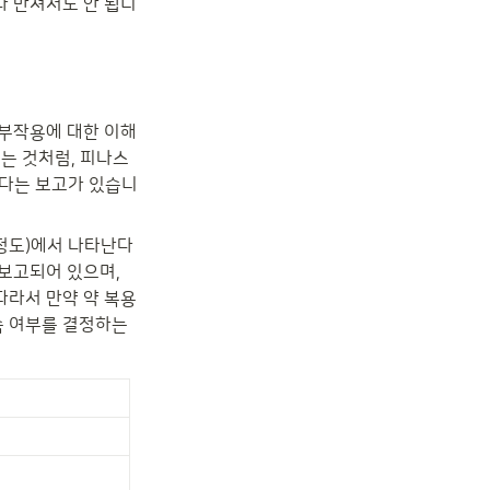
나 만져서도 안 됩니
 부작용에 대한 이해
는 것처럼, 피나스
있다는 보고가 있습니
 정도)에서 나타난다
보고되어 있으며, 
라서 만약 약 복용 
 여부를 결정하는 