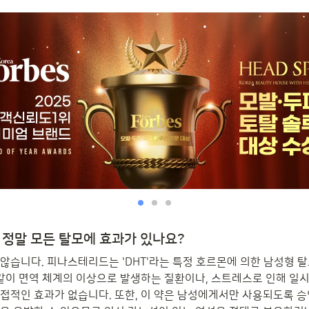
정말 모든 탈모에 효과가 있나요?
않습니다. 피나스테리드는 'DHT'라는 특정 호르몬에 의한 남성형 
 같이 면역 체계의 이상으로 발생하는 질환이나, 스트레스로 인해 일
접적인 효과가 없습니다. 또한, 이 약은 남성에게서만 사용되도록 승