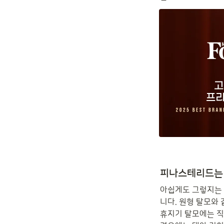
피나스테리드는 
아쉽게도 그렇지는 
니다. 원형 탈모와
휴지기 탈모에는 직