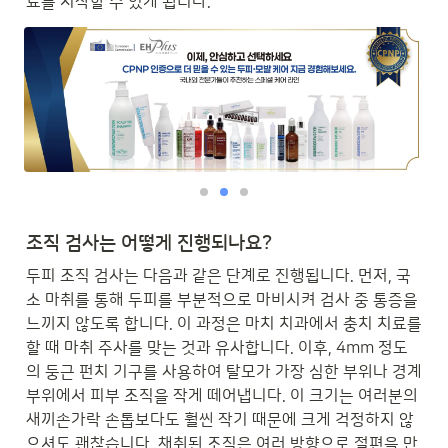
료를 시작할 수 있게 됩니다.
조직 검사는 어떻게 진행되나요?
두피 조직 검사는 다음과 같은 단계로 진행됩니다. 먼저, 국
소 마취를 통해 두피를 부분적으로 마비시켜 검사 중 통증을 
느끼지 않도록 합니다. 이 과정은 마치 치과에서 충치 치료를 
할 때 마취 주사를 맞는 것과 유사합니다. 이후, 4mm 정도
의 둥근 펀치 기구를 사용하여 탈모가 가장 심한 부위나 경계 
부위에서 피부 조직을 작게 떼어냅니다. 이 크기는 여러분의 
새끼손가락 손톱보다도 훨씬 작기 때문에 크게 걱정하지 않
으셔도 괜찮습니다. 채취된 조직은 여러 방향으로 절편을 만