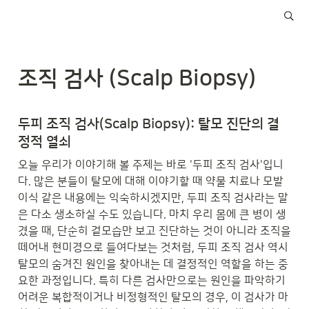
조직 검사 (Scalp Biopsy)
두피 조직 검사(Scalp Biopsy): 탈모 진단의 결
정적 열쇠
오늘 우리가 이야기해 볼 주제는 바로 '두피 조직 검사'입니
다. 많은 분들이 탈모에 대해 이야기할 때 약물 치료나 모발 
이식 같은 내용에는 익숙하시겠지만, 두피 조직 검사라는 말
은 다소 생소하실 수도 있습니다. 마치 우리 몸에 큰 병이 생
겼을 때, 단순히 겉모습만 보고 진단하는 것이 아니라 조직을 
떼어내 현미경으로 들여다보는 것처럼, 두피 조직 검사 역시 
탈모의 숨겨진 원인을 찾아내는 데 결정적인 역할을 하는 중
요한 과정입니다. 특히 다른 검사만으로는 원인을 파악하기 
어려운 복합적이거나 비정형적인 탈모의 경우, 이 검사가 마