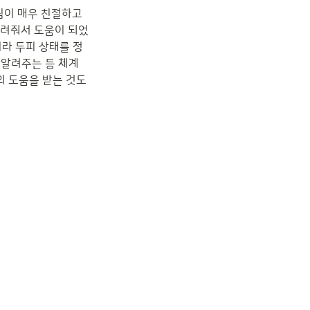
님이 매우 친절하고 
 알려줘서 도움이 되었
라 두피 상태를 정
 알려주는 등 체계
 도움을 받는 것도 