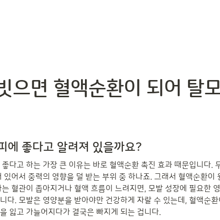
빗으면 혈액순환이 되어 탈모
피에 좋다고 알려져 있을까요?
 좋다고 하는 가장 큰 이유는 바로 혈액순환 촉진 효과 때문입니다. 
 있어서 중력의 영향을 덜 받는 부위 중 하나죠. 그래서 혈액순환이 
가는 혈관이 좁아지거나 혈액 흐름이 느려지면, 모발 성장에 필요한 
니다. 모발은 영양분을 받아야만 건강하게 자랄 수 있는데, 혈액순환이
을 잃고 가늘어지다가 결국은 빠지게 되는 겁니다.