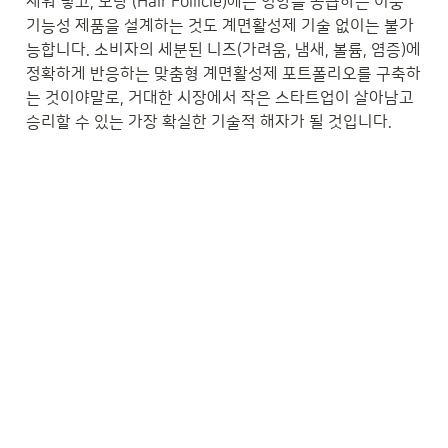
채워 넣고, 모낭 (Hair Follicle)에는 영양을 공급하는 이중 
기능성 제품을 설계하는 것도 계면활성제 기술 없이는 불가
능합니다. 소비자의 세분된 니즈(가려움, 냄새, 볼륨, 염증)에 
정확하게 반응하는 맞춤형 계면활성제 포트폴리오를 구축하
는 것이야말로, 거대한 시장에서 작은 스타트업이 살아남고 
승리할 수 있는 가장 확실한 기술적 해자가 될 것입니다.